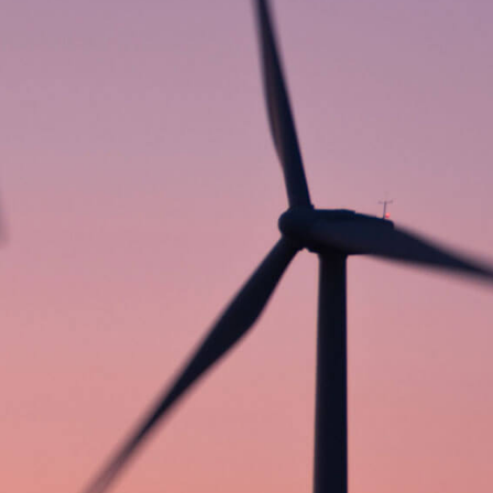
Previous