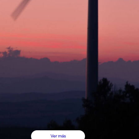
Ver más